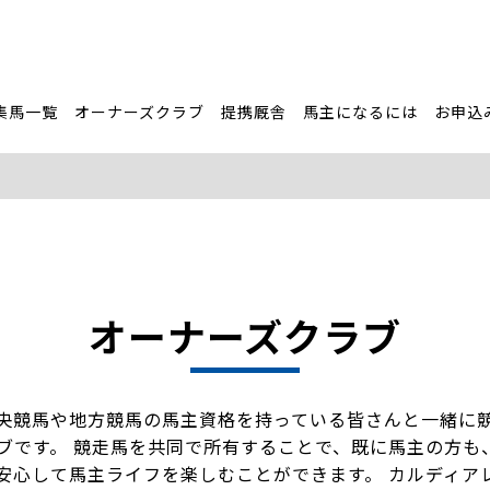
集馬一覧
オーナーズクラブ
提携厩舎
馬主になるには
お申込
オーナーズクラブ
央競馬や地方競馬の馬主資格を持っている皆さんと一緒に
ブです。 競走馬を共同で所有することで、既に馬主の方も
安心して馬主ライフを楽しむことができます。 カルディア