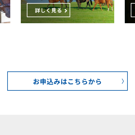
詳しく見る
お申込みはこちらから