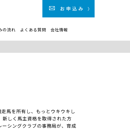
みの流れ
よくある質問
会社情報
競走馬を所有し、もっとウキウキし
、新しく馬主資格を取得された方
レーシングクラブの事務局が、育成