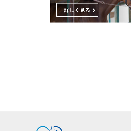
詳しく見る