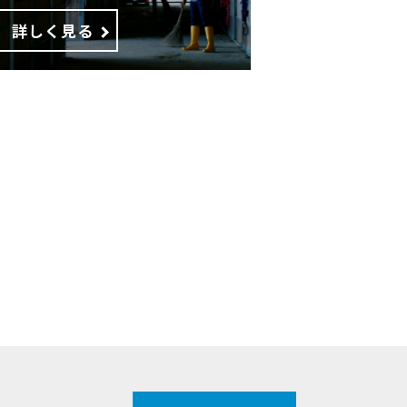
詳しく見る