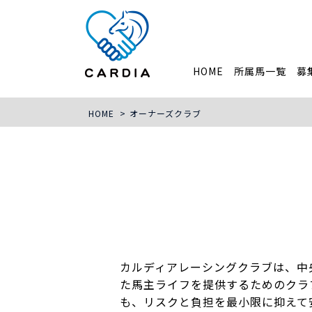
HOME
所属馬一覧
募
HOME
>
オーナーズクラブ
カルディアレーシングクラブは、中
た馬主ライフを提供するためのクラ
も、リスクと負担を最小限に抑えて