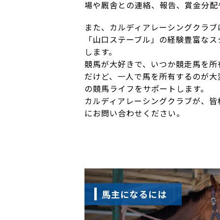
場や厩舎との連絡、報告、賞金分配
また、カルディアレーシングクラブ
「山口ステーブル」の経験豊富なス
します。
競馬が大好きで、いつか競走馬を所
だけど、一人で馬を所有するのが大
の競馬ライフをサポートします。
カルディアレーシングクラブが、皆
にお問い合わせください。
馬主になるには