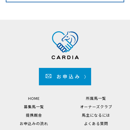
HOME
所属馬一覧
募集馬一覧
オーナーズクラブ
提携厩舎
馬主になるには
お申込みの流れ
よくある質問