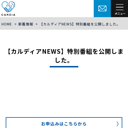
HOME
>
新着情報
>
【カルディアNEWS】特別番組を公開しました。
【カルディアNEWS】特別番組を公開しま
した。
お申込みはこちらから