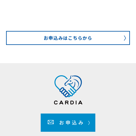
お申込みはこちらから