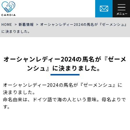
HOME
>
新着情報
>
オーシャンレディー2024の馬名が『ゼーメンシュ』
に決まりました。
オーシャンレディー2024の馬名が『ゼーメ
ンシュ』に決まりました。
オーシャンレディー2024の馬名が『ゼーメンシュ』に
決まりました。
命名由来は、ドイツ語で海の人という意味。母名よりで
す。