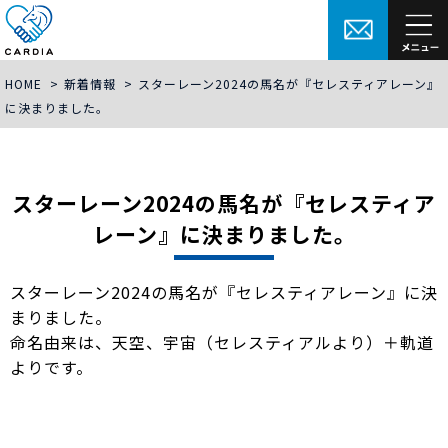
HOME
>
新着情報
>
スターレーン2024の馬名が『セレスティアレーン』
に決まりました。
スターレーン2024の馬名が『セレスティア
レーン』に決まりました。
スターレーン2024の馬名が『セレスティアレーン』に決
まりました。
命名由来は、天空、宇宙（セレスティアルより）＋軌道
よりです。