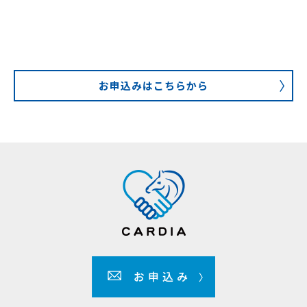
お申込みはこちらから