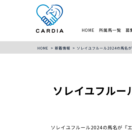
HOME
所属馬一覧
募
HOME
>
新着情報
>
ソレイユフルール2024の馬名
ソレイユフルー
ソレイユフルール2024の馬名が『