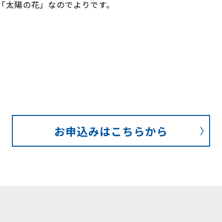
「太陽の花」なのでよりです。
お申込みはこちらから