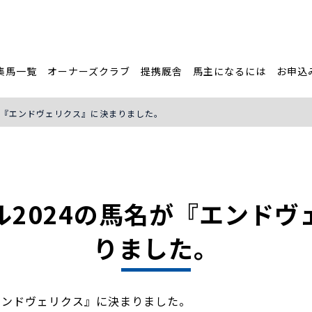
集馬一覧
オーナーズクラブ
提携厩舎
馬主になるには
お申込
が『エンドヴェリクス』に決まりました。
ル2024の馬名が『エンドヴ
りました。
エンドヴェリクス』に決まりました。