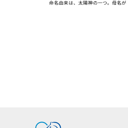
命名由来は、太陽神の一つ。母名が