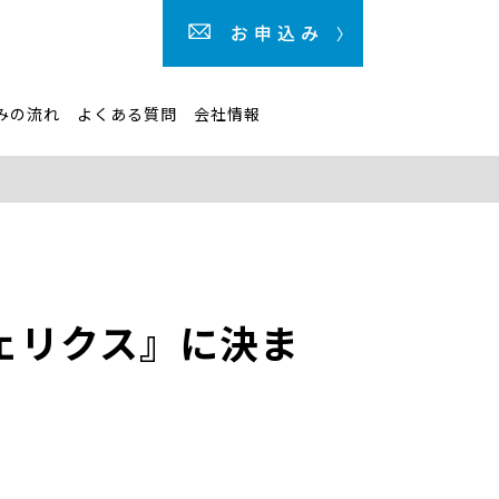
みの流れ
よくある質問
会社情報
ェリクス』に決ま