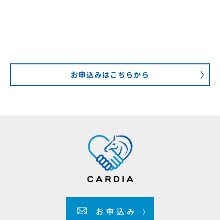
お申込みはこちらから