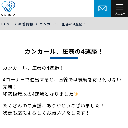
HOME
>
新着情報
>
カンカール、圧巻の4連勝！
カンカール、圧巻の4連勝！
カンカール、圧巻の4連勝！
4コーナーで進出すると、直線では後続を寄せ付けない
完勝！
移籍後無敗の4連勝となりました
たくさんのご声援、ありがとうございました！
次走も応援よろしくお願いいたします！