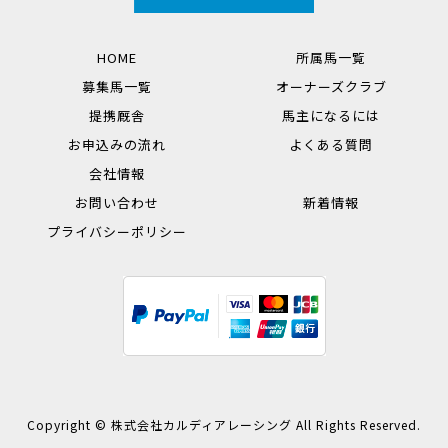
HOME
所属馬一覧
募集馬一覧
オーナーズクラブ
提携厩舎
馬主になるには
お申込みの流れ
よくある質問
会社情報
お問い合わせ
新着情報
プライバシーポリシー
Copyright © 株式会社カルディアレーシング All Rights Reserved.