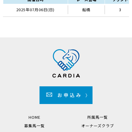
2025年07月06日(日)
船橋
3
HOME
所属馬一覧
募集馬一覧
オーナーズクラブ