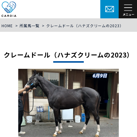
HOME
>
所属馬一覧
>
クレームドール（ハナズクリームの2023）
クレームドール（ハナズクリームの2023）