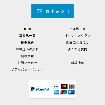
HOME
所属馬一覧
募集馬一覧
オーナーズクラブ
提携厩舎
馬主になるには
お申込みの流れ
よくある質問
会社情報
お問い合わせ
新着情報
プライバシーポリシー