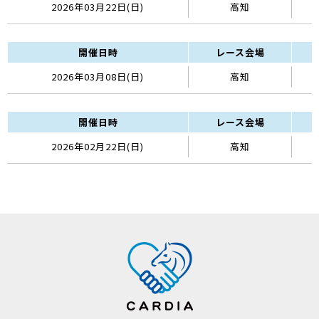
2026年03月22日(日)
高知
開催日時
レース会場
2026年03月08日(日)
高知
開催日時
レース会場
2026年02月22日(日)
高知