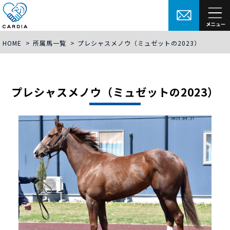
HOME
>
所属馬一覧
>
プレシャスメノウ（ミュゼットの2023）
プレシャスメノウ（ミュゼットの2023）