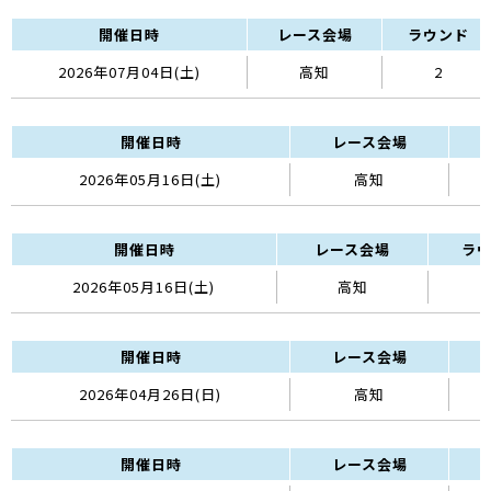
開催日時
レース会場
ラウンド
2026年07月04日(土)
高知
2
開催日時
レース会場
2026年05月16日(土)
高知
開催日時
レース会場
ラ
2026年05月16日(土)
高知
開催日時
レース会場
2026年04月26日(日)
高知
開催日時
レース会場